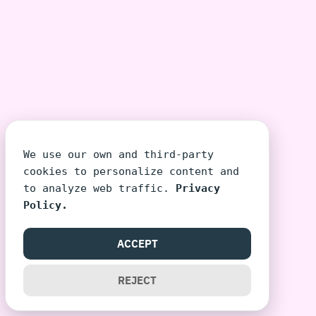
We use our own and third-party
cookies to personalize content and
to analyze web traffic.
Privacy
Policy.
ACCEPT
REJECT