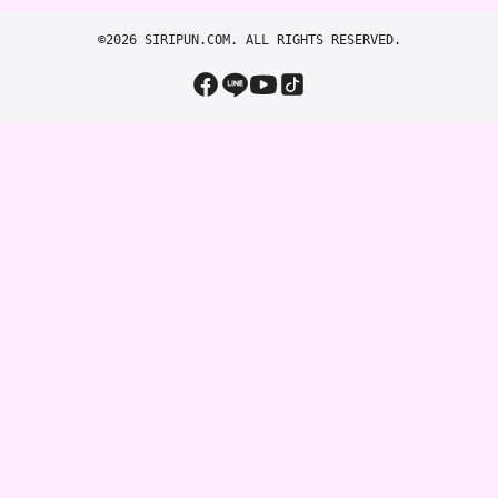
©2026 SIRIPUN.COM. ALL RIGHTS RESERVED.