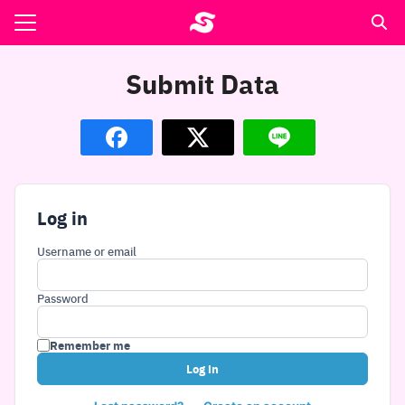
Skip
to
Search
content
for:
Submit Data
รอาหาร ตำรับเอ๋
ล่า90+1
ast
Log in
ปรแกรมคำนวนเพื่อสุขภาพ
Username or email
อง
Password
Remember me
Log in