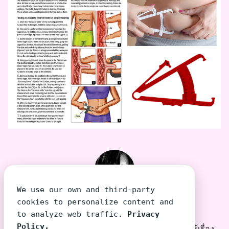
We use our own and third-party
TeeraSiri โต้งเอง
cookies to personalize content and
to analyze web traffic.
Privacy
Policy.
โต้งเอง บุคคลที่พยายามเล่าเรื่องที่คนไม่รู้เรื่อง ให้รู้เรื่อง