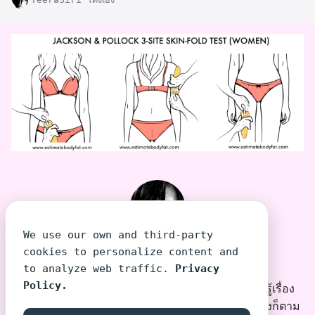
We use our own and third-party
TeeraSiri โต้งเอง
cookies to personalize content and
to analyze web traffic.
Privacy
Policy.
โต้งเอง บุคคลที่พยายามเล่าเรื่องที่คนไม่รู้เรื่อง ให้รู้เรื่อง
แม้บางทีคนที่อยากให้รู้เรื่อง จะอ่าน/ฟังแล้วไม่รู้เรื่องก็ตาม