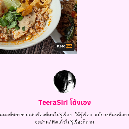
TeeraSiri โต้งเอง
คลที่พยายามเล่าเรื่องที่คนไม่รู้เรื่อง ให้รู้เรื่อง แม้บางทีคนที่อยาก
จะอ่าน/ฟังแล้วไม่รู้เรื่องก็ตาม