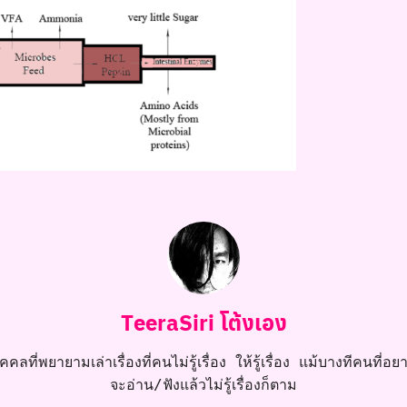
TeeraSiri โต้งเอง
คลที่พยายามเล่าเรื่องที่คนไม่รู้เรื่อง ให้รู้เรื่อง แม้บางทีคนที่อยาก
จะอ่าน/ฟังแล้วไม่รู้เรื่องก็ตาม