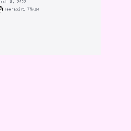
arch 8, 2022
TeeraSiri โต้งเอง