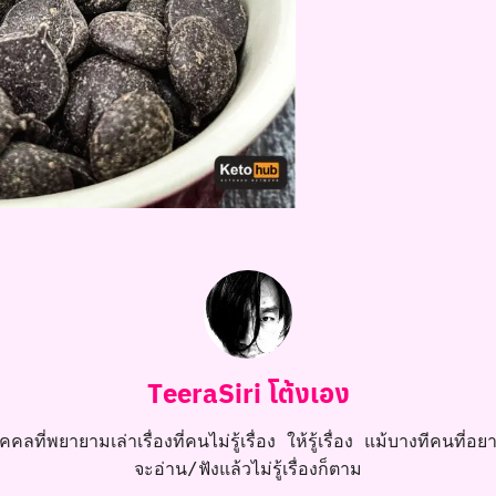
TeeraSiri โต้งเอง
คลที่พยายามเล่าเรื่องที่คนไม่รู้เรื่อง ให้รู้เรื่อง แม้บางทีคนที่อยาก
จะอ่าน/ฟังแล้วไม่รู้เรื่องก็ตาม