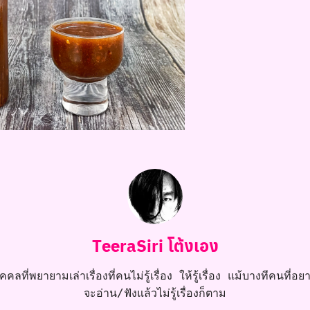
TeeraSiri โต้งเอง
คลที่พยายามเล่าเรื่องที่คนไม่รู้เรื่อง ให้รู้เรื่อง แม้บางทีคนที่อยาก
จะอ่าน/ฟังแล้วไม่รู้เรื่องก็ตาม