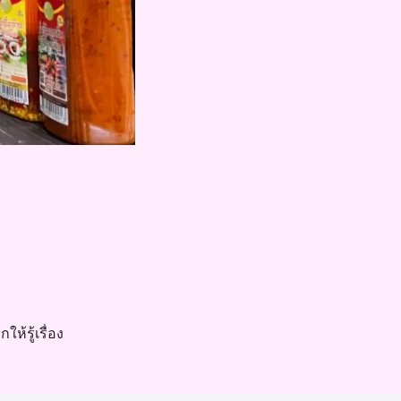
ให้รู้เรื่อง