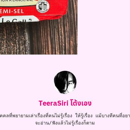
TeeraSiri โต้งเอง
คลที่พยายามเล่าเรื่องที่คนไม่รู้เรื่อง ให้รู้เรื่อง แม้บางทีคนที่อยาก
จะอ่าน/ฟังแล้วไม่รู้เรื่องก็ตาม