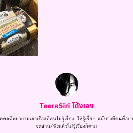
TeeraSiri โต้งเอง
คลที่พยายามเล่าเรื่องที่คนไม่รู้เรื่อง ให้รู้เรื่อง แม้บางทีคนที่อยาก
จะอ่าน/ฟังแล้วไม่รู้เรื่องก็ตาม