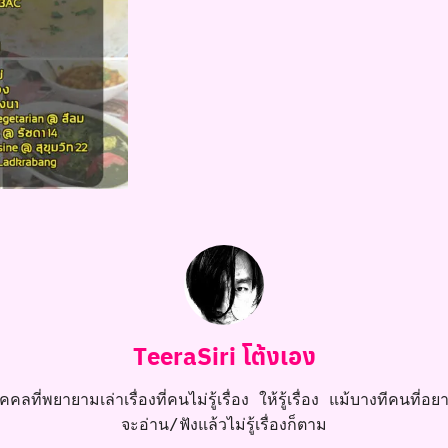
TeeraSiri โต้งเอง
คลที่พยายามเล่าเรื่องที่คนไม่รู้เรื่อง ให้รู้เรื่อง แม้บางทีคนที่อยาก
จะอ่าน/ฟังแล้วไม่รู้เรื่องก็ตาม