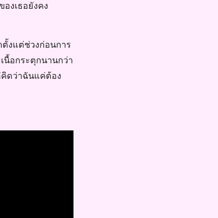
์ของเธอยังคง
ั้งแต่ช่วงก่อนการ
เนื้อกระตุกนานกว่า
คิดว่าฉันแค่ต้อง