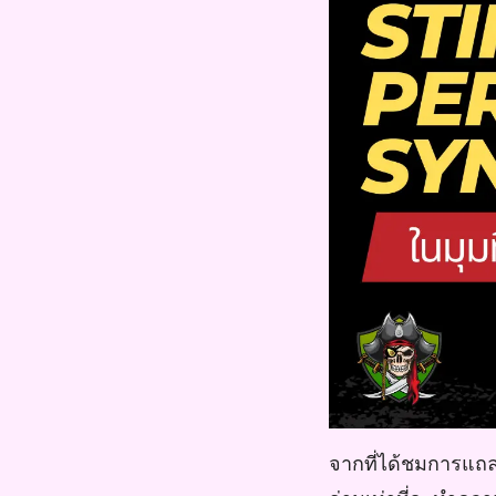
จากที่ได้ชมการแถ