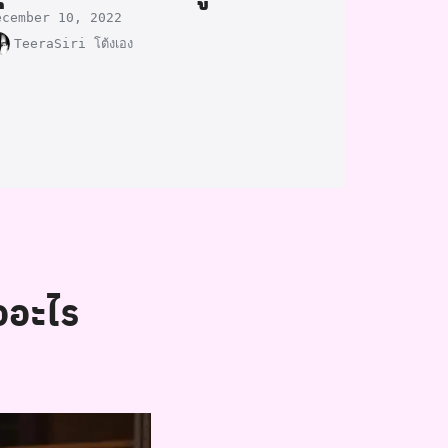
ecember 10, 2022
TeeraSiri โต้งเอง
ออะไร