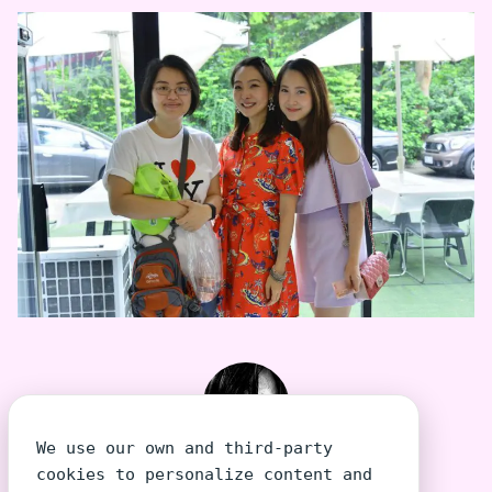
We use our own and third-party
TeeraSiri โต้งเอง
cookies to personalize content and