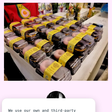
We use our own and third-party