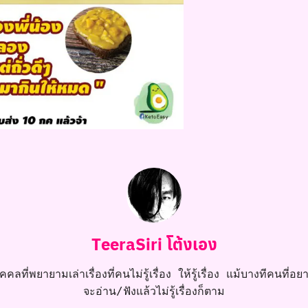
TeeraSiri โต้งเอง
คลที่พยายามเล่าเรื่องที่คนไม่รู้เรื่อง ให้รู้เรื่อง แม้บางทีคนที่อยาก
จะอ่าน/ฟังแล้วไม่รู้เรื่องก็ตาม