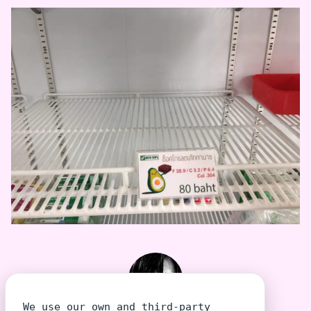
We use our own and third-party