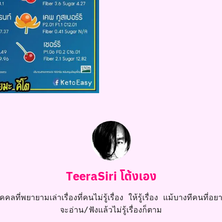
TeeraSiri โต้งเอง
คลที่พยายามเล่าเรื่องที่คนไม่รู้เรื่อง ให้รู้เรื่อง แม้บางทีคนที่อยาก
จะอ่าน/ฟังแล้วไม่รู้เรื่องก็ตาม