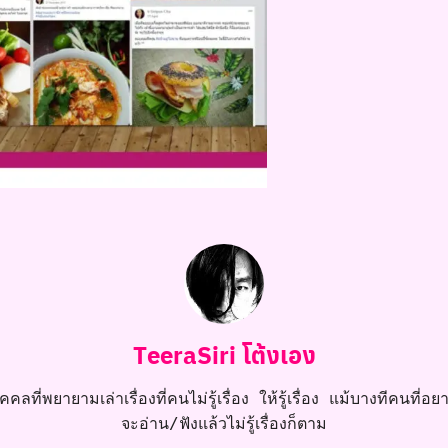
TeeraSiri โต้งเอง
คลที่พยายามเล่าเรื่องที่คนไม่รู้เรื่อง ให้รู้เรื่อง แม้บางทีคนที่อยาก
จะอ่าน/ฟังแล้วไม่รู้เรื่องก็ตาม