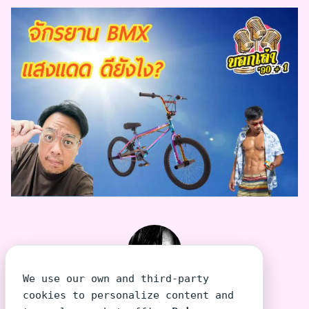
We use our own and third-party
TeeraSiri โต้งเอง
cookies to personalize content and