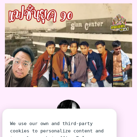
We use our own and third-party
TeeraSiri โต้งเอง
cookies to personalize content and