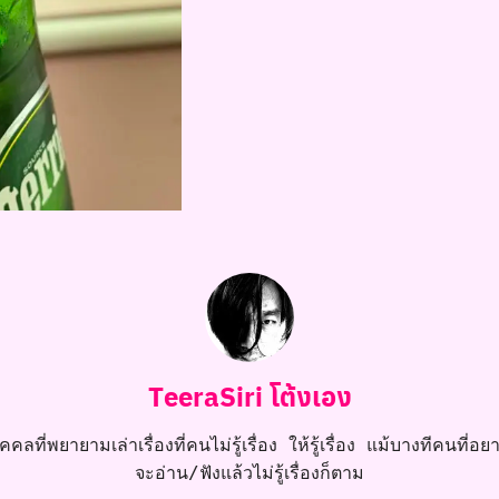
TeeraSiri โต้งเอง
คลที่พยายามเล่าเรื่องที่คนไม่รู้เรื่อง ให้รู้เรื่อง แม้บางทีคนที่อยาก
จะอ่าน/ฟังแล้วไม่รู้เรื่องก็ตาม