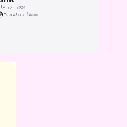
uly 25, 2024
TeeraSiri โต้งเอง