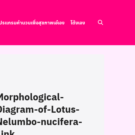
ปรแกรมคำนวนเพื่อสุขภาพ
เอ๋เอง
โต้งเอง
Morphological-
Diagram-of-Lotus-
Nelumbo-nucifera-
Link