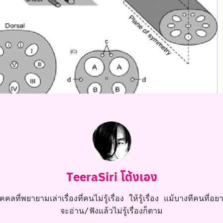
TeeraSiri โต้งเอง
คลที่พยายามเล่าเรื่องที่คนไม่รู้เรื่อง ให้รู้เรื่อง แม้บางทีคนที่อยาก
จะอ่าน/ฟังแล้วไม่รู้เรื่องก็ตาม