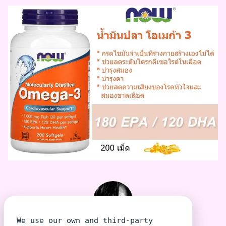
We use our own and third-party