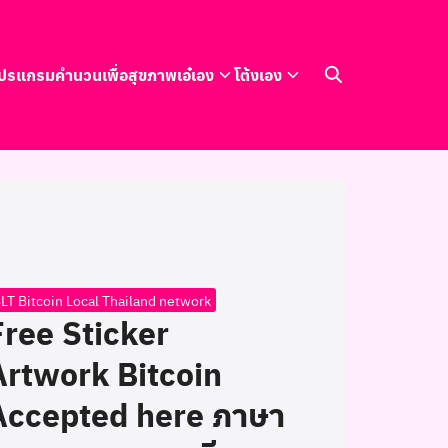
ปรแกรมคำนวนเพื่อสุขภาพ
เอ๋เอง
โต้งเอง
LT Bitcoin Local Thailand network
Free Sticker
Artwork Bitcoin
Accepted here ภาษา