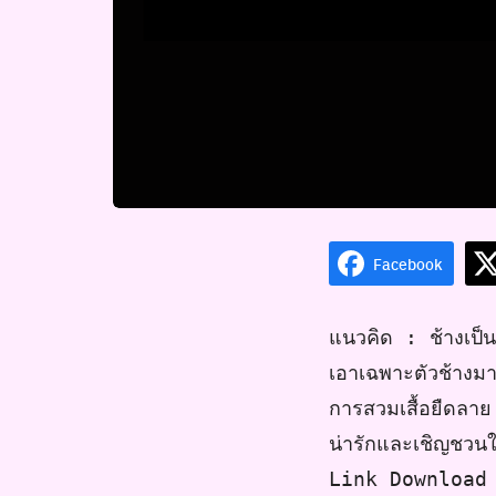
Facebook
แนวคิด
:
ช้างเป็
เอาเฉพาะตัวช้างมา
การสวมเสื้อยืดลา
น่ารักและเชิญชวนใ
Link
Download