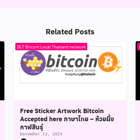
Related Posts
BLT Bitcoin Local Thailand network
Free Sticker Artwork Bitcoin
Accepted here ภาษาไทย – ห้วยผึ้ง
กาฬสินธุ์
December 13, 2024