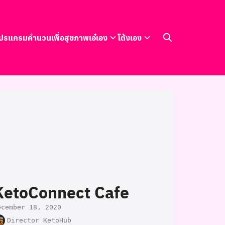
ปรแกรมคำนวนเพื่อสุขภาพ
เอ๋เอง
โต้งเอง
KetoConnect Cafe
ecember 18, 2020
Director KetoHub