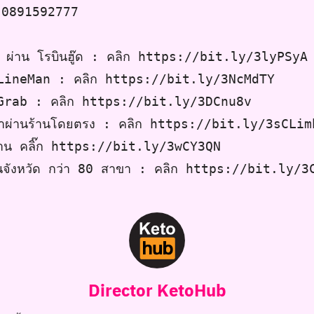
: 0891592777
ม ผ่าน โรบินฮู๊ด : คลิก https://bit.ly/3lyPSyA
น LineMan : คลิก https://bit.ly/3NcMdTY
น Grab : คลิก https://bit.ly/3DCnu8v
นค้าผ่านร้านโดยตรง : คลิก https://bit.ly/3sCLim
าร้าน คลิ๊ก https://bit.ly/3wCY3QN
นจังหวัด กว่า 80 สาขา : คลิก https://bit.ly/3
Director KetoHub