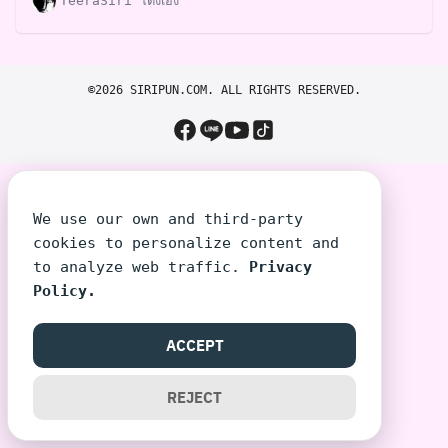
TeeraSiri โต้งเอง
©2026 SIRIPUN.COM. ALL RIGHTS RESERVED.
We use our own and third-party
cookies to personalize content and
to analyze web traffic.
Privacy
Policy.
ACCEPT
REJECT