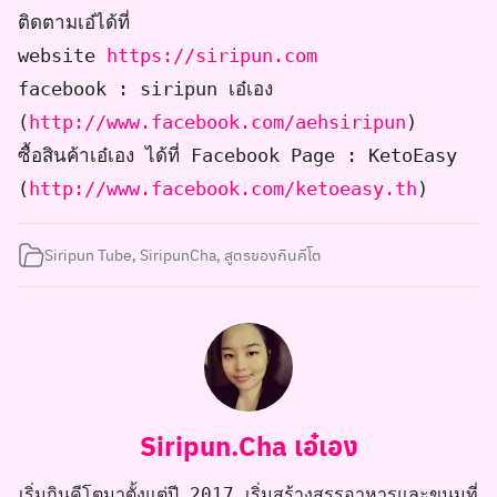
ติดตามเอ๋ได้ที่
website
https://siripun.com
facebook : siripun เอ๋เอง
(
http://www.facebook.com/aehsiripun
)
ซื้อสินค้าเอ๋เอง ได้ที่ Facebook Page : KetoEasy
(
http://www.facebook.com/ketoeasy.th
)
Siripun Tube
,
SiripunCha
,
สูตรของกินคีโต
Siripun.Cha เอ๋เอง
เริ่มกินคีโตมาตั้งแต่ปี 2017 เริ่มสร้างสรรอาหารและขนมที่