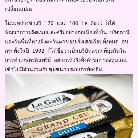
เปลี่ยนแปลง
ในระหว่างช่วงปี ‘70 และ ‘80 Le Gall ก็ได้
พัฒนาการผลิตเนยและครีมอย่างต่อเนื่องทั้งใน บริตตานี
และกินพื้นที่ทางฝั่งตะวันตกของฝรั่งเศสเกือบทั้งหมด จน
กระทั้งในปี 1992 ก็ได้ชื่อว่าเป็นบริษัทแรกๆที่มุ่งมันใน
การทำเกษตรอินทรีย์ อย่างแท้จริงทั้งด้านการลงทุนและ
เข้าไปมีส่วนร่วมกับชุมชนการเกษตรท้องถิ่น