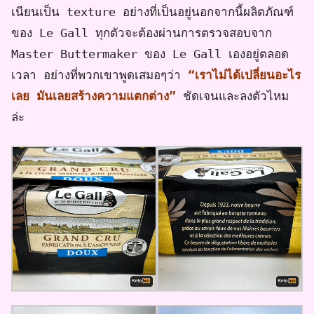
เนียนเป็น texture อย่างที่เป็นอยู่นอกจากนี้ผลิตภัณฑ์
ของ Le Gall ทุกตัวจะต้องผ่านการตรวจสอบจาก
Master Buttermaker ของ Le Gall เองอยู่ตลอด
เวลา อย่างที่พวกเขาพูดเสมอๆว่า
“เราไม่ได้เปลี่ยนอะไร
เลย มันเลยสร้างความแตกต่าง”
ชัดเจนและลงตัวไหม
ล่ะ