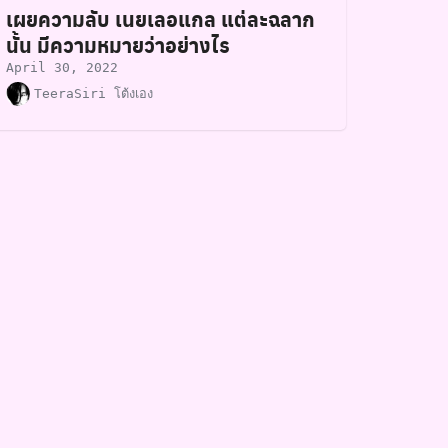
เผยความลับ เนยเลอแกล แต่ละฉลาก
นั้น มีความหมายว่าอย่างไร
April 30, 2022
TeeraSiri โต้งเอง