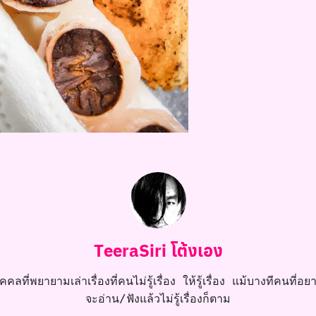
TeeraSiri โต้งเอง
คลที่พยายามเล่าเรื่องที่คนไม่รู้เรื่อง ให้รู้เรื่อง แม้บางทีคนที่อยาก
จะอ่าน/ฟังแล้วไม่รู้เรื่องก็ตาม