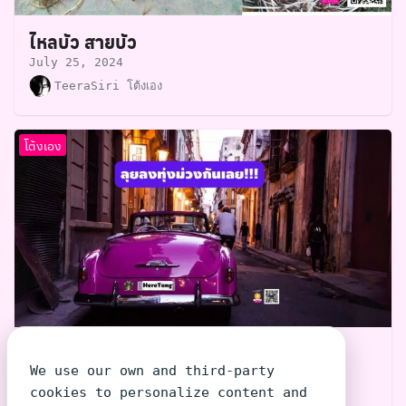
ไหลบัว สายบัว
July 25, 2024
TeeraSiri โต้งเอง
โต้งเอง
มันส์ม่วง ep3 : เค้าห้ามโพสนี้ลงในเฟสบุค
We use our own and third-party
July 23, 2024
cookies to personalize content and
TeeraSiri โต้งเอง