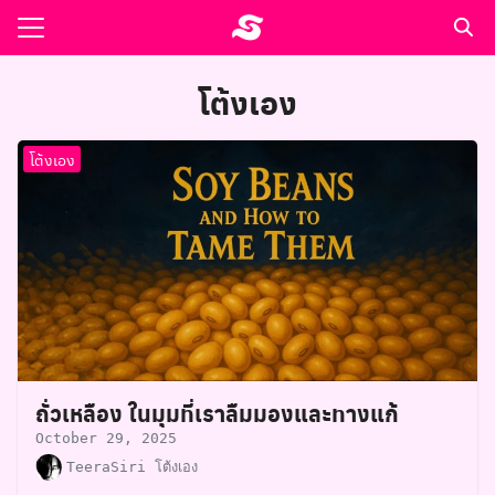
Skip
to
Search
content
for:
โต้งเอง
รอาหาร ตำรับเอ๋
โต้งเอง
ล่า90+1
ast
ปรแกรมคำนวนเพื่อสุขภาพ
อง
ถั่วเหลือง ในมุมที่เราลืมมองและทางแก้
October 29, 2025
TeeraSiri โต้งเอง