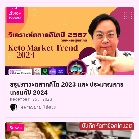
โต้งเอง
สรุปภาวะตลาดคีโต 2023 และ ประมาณการ
เทรนด์ปี 2024
December 25, 2023
TeeraSiri โต้งเอง
เฮียลอง