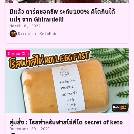
มีแล้ว ดาร์คชอคชิพ ระดับ100% คีโตกินได้
แน่ๆ จาก Ghirardelli
March 8, 2022
Director KetoHub
SiripunCha
สุ่มสั่ง : โรสสำหรับฟาสไข่คีโต secret of keto
December 30, 2021