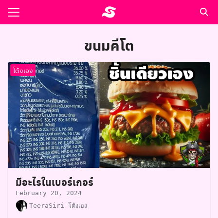
Skip
to
Search
content
for:
ขนมคีโต
รอาหาร ตำรับเอ๋
โต้งเอง
ล่า90+1
ast
ปรแกรมคำนวนเพื่อสุขภาพ
อง
มีอะไรในเบอร์เกอร์
February 20, 2024
TeeraSiri โต้งเอง