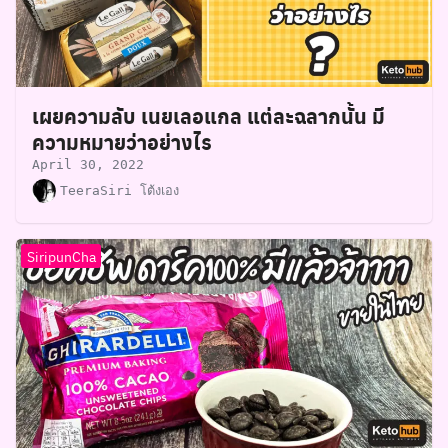
เผยความลับ เนยเลอแกล แต่ละฉลากนั้น มี
ความหมายว่าอย่างไร
April 30, 2022
TeeraSiri โต้งเอง
SiripunCha