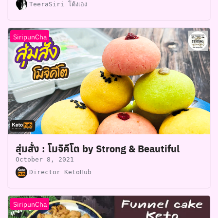
TeeraSiri โต้งเอง
SiripunCha
สุ่มสั่ง : โมจิคีโต by Strong & Beautiful
October 8, 2021
Director KetoHub
SiripunCha