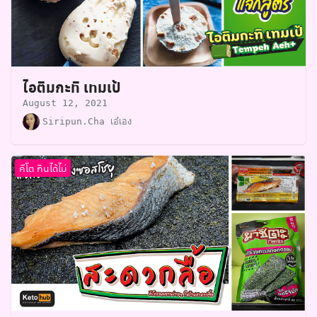
ไอติมกะทิ เทมเป้
August 12, 2021
Siripun.Cha เอ๋เอง
คีโต กินได้ไม่