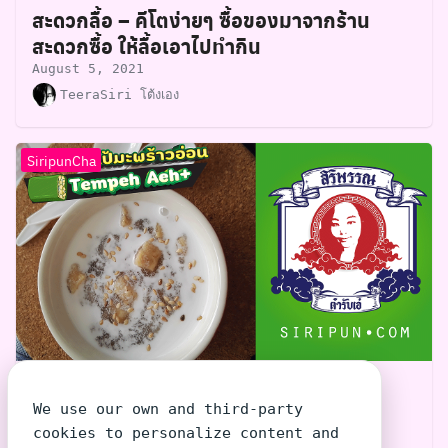
สะดวกลื้อ – คีโตง่ายๆ ซื้อของมาจากร้าน
สะดวกซื้อ ให้ลื้อเอาไปทำกิน
August 5, 2021
TeeraSiri โต้งเอง
SiripunCha
เปียกเทมเป้มะพร้าวอ่อน
We use our own and third-party
April 2, 2021
cookies to personalize content and
Siripun.Cha เอ๋เอง