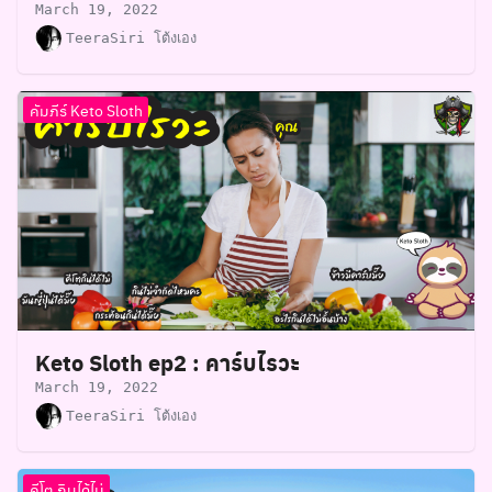
March 19, 2022
TeeraSiri โต้งเอง
คัมภีร์ Keto Sloth
Keto Sloth ep2 : คาร์บไรวะ
March 19, 2022
TeeraSiri โต้งเอง
คีโต กินได้ไม่